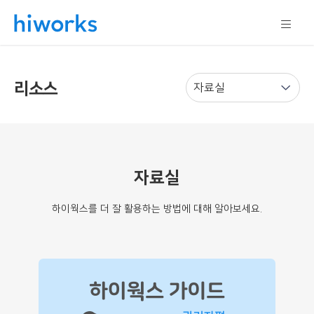
리소스
자료실
하이웍스를 더 잘 활용하는 방법에 대해 알아보세요.