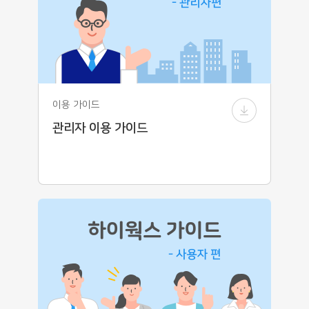
이용 가이드
관리자 이용 가이드