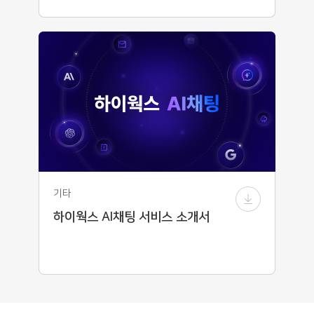
기타
하이웍스 AI채팅 서비스 소개서