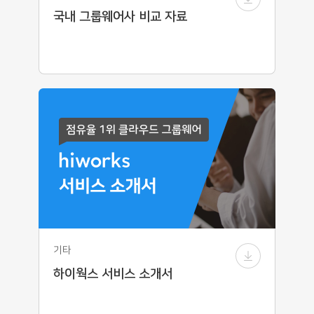
국내 그룹웨어사 비교 자료
기타
하이웍스 서비스 소개서