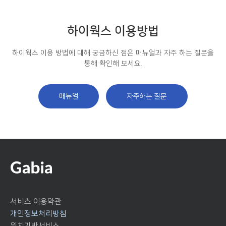
하이웍스 이용방법
하이웍스 이용 방법에 대해 궁금하신 점은 매뉴얼과 자주 하는 질문을
통해 확인해 보세요.
매뉴얼
자주하는 질문
서비스 이용약관
개인정보처리방침
위치기반서비스