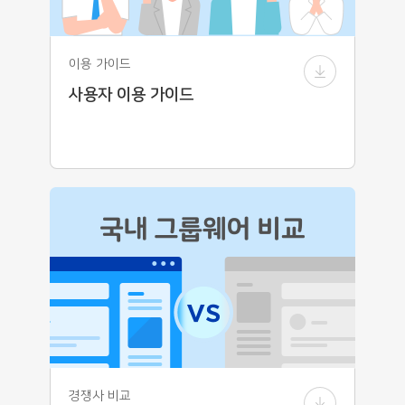
이용 가이드
사용자 이용 가이드
경쟁사 비교