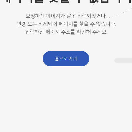
요청하신 페이지가 잘못 입력되었거나,
변경 또는 삭제되어 페이지를 찾을 수 없습니다.
입력하신 페이지 주소를 확인해 주세요.
홈으로 가기