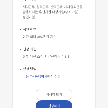
재택근무, 원격근무, 선택근무, 시차출퇴근을
활용하려는 우선지원 대상기업(중소기업)·
중견기업
지원 혜택
연간 최대 360만원 지원
신청 기간
정부 예산 소진 시
(*선착순 마감)
신청 방법
고용 24 홈페이지
에서 신청
자세히 보기
신청하기