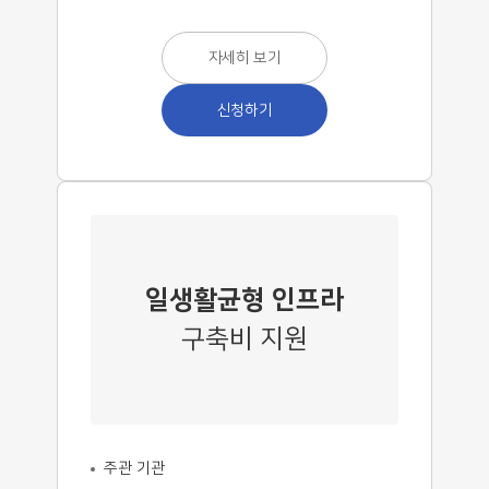
자세히 보기
신청하기
일생활균형 인프라
구축비 지원
주관 기관