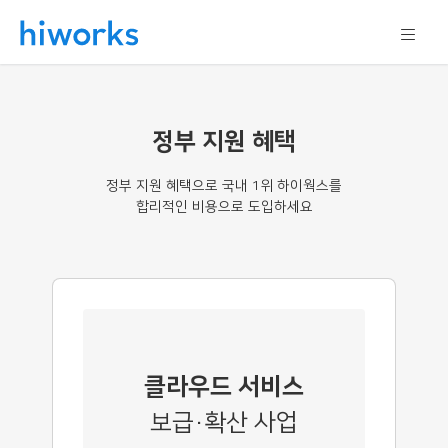
정부 지원 혜택
정부 지원 혜택으로 국내 1위 하이웍스를
합리적인 비용으로 도입하세요
클라우드 서비스
보급·확산 사업