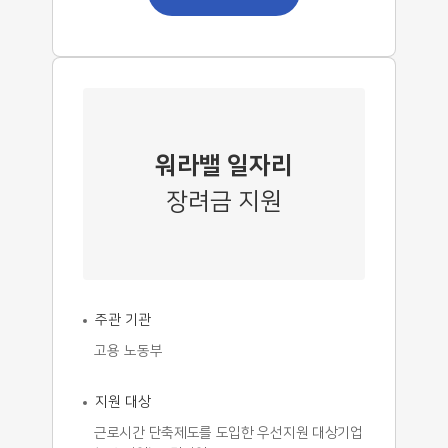
워라밸 일자리
장려금 지원
주관 기관
고용 노동부
지원 대상
근로시간 단축제도를 도입한 우선지원 대상기업