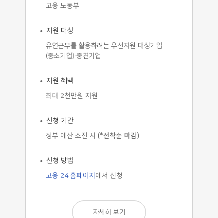
고용 노동부
지원 대상
유연근무를 활용하려는 우선지원 대상기업
(중소기업)·중견기업
지원 혜택
최대 2천만원 지원
신청 기간
정부 예산 소진 시
(*선착순 마감)
신청 방법
고용 24 홈페이지
에서 신청
자세히 보기