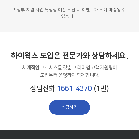
* 정부 지원 사업 특성상 예산 소진 시 이벤트가 조기 마감될 수
있습니다.
하이웍스 도입은
전문가와 상담하세요.
체계적인 프로세스를 갖춘 프리미엄 고객지원팀이
도입부터 운영까지 함께합니다.
상담전화
1661-4370
(1번)
상담하기