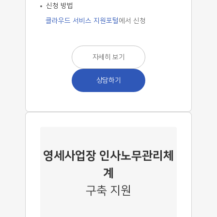
신청 방법
클라우드 서비스 지원포털
에서 신청
자세히 보기
상담하기
영세사업장 인사노무관리체
계
구축 지원