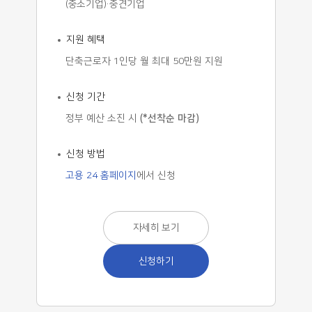
(중소기업)·중견기업
지원 혜택
단축근로자 1인당 월 최대 50만원 지원
신청 기간
정부 예산 소진 시
(*선착순 마감)
신청 방법
고용 24 홈페이지
에서 신청
자세히 보기
신청하기