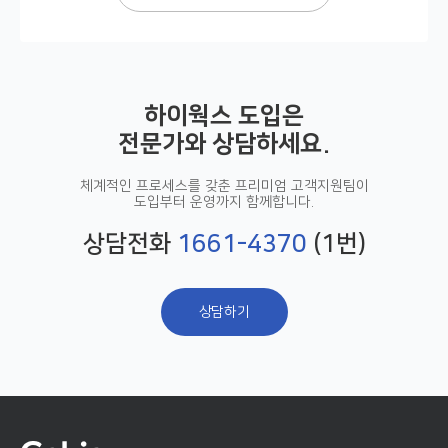
하이웍스 도입은
전문가와 상담하세요.
체계적인 프로세스를 갖춘 프리미엄 고객지원팀이
도입부터 운영까지 함께합니다.
상담전화
1661-4370
(1번)
상담하기