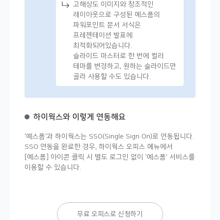
고해상도 이미지와 창조적인
레이아웃으로 구성된 예스폼의
파워포인트 문서 서식은
프레젠테이션 발표에
최적화되어있습니다.
슬라이드 마스터로 한 번에 컬러
테마를 변경하고, 원하는 슬라이드만
골라 사용할 수도 있습니다.
하이웍스와 이렇게 연동해요
'예스폼'과 하이웍스는 SSO(Single Sign On)로 연동됩니다.
SSO 연동을 완료한 경우, 하이웍스 오피스 메뉴에서
[예스폼] 아이콘 클릭 시 별도 로그인 없이 '예스폼' 서비스를
이용할 수 있습니다.
무료 오피스로 신청하기