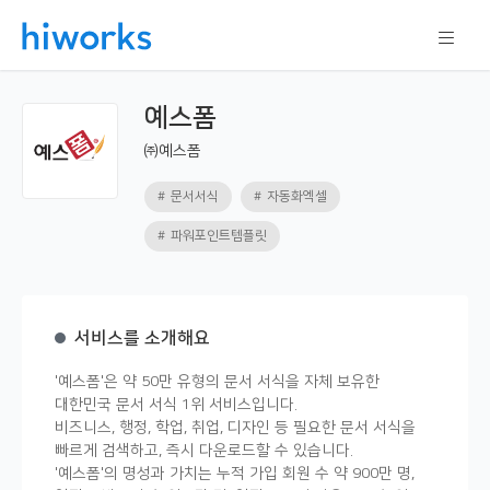
예스폼
㈜예스폼
문서서식
자동화엑셀
파워포인트템플릿
서비스를 소개해요
'예스폼'은 약 50만 유형의 문서 서식을 자체 보유한
대한민국 문서 서식 1위 서비스입니다.
비즈니스, 행정, 학업, 취업, 디자인 등 필요한 문서 서식을
빠르게 검색하고, 즉시 다운로드할 수 있습니다.
'예스폼'의 명성과 가치는 누적 가입 회원 수 약 900만 명,