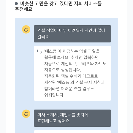
비슷한 고민을 갖고 있다면 저희 서비스를
추천해요
엑셀 작업이 너무 어려워서 시간이 많이
걸려요.
'예스폼'이 제공하는 엑셀 파일을
활용해 보세요. 수치만 입력하면
자동으로 계산되고, 그래프와 차트도
자동으로 생성됩니다.
자동화된 엑셀 수식과 매크로로
제작된 '예스폼'의 엑셀 문서 서식과
함께라면 어려운 엑셀 업무도
쉬워집니다.
회사 소개서, 제안서를 멋지게
표현해보고 싶어요.