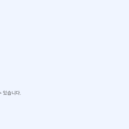
수 있습니다.